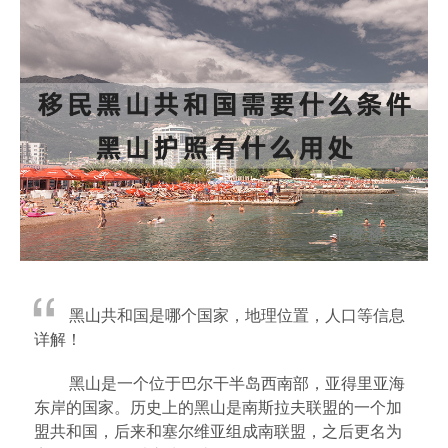
黑山共和国是哪个国家，地理位置，人口等信息
详解！
黑山是一个位于巴尔干半岛西南部，亚得里亚海
东岸的国家。历史上的黑山是南斯拉夫联盟的一个加
盟共和国，后来和塞尔维亚组成南联盟，之后更名为