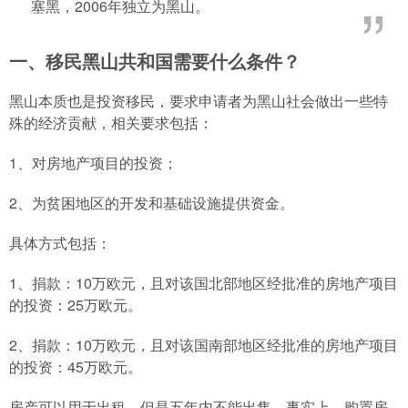
塞黑，2006年独立为黑山。
一、移民黑山共和国需要什么条件？
黑山本质也是投资移民，要求申请者为黑山社会做出一些特
殊的经济贡献，相关要求包括：
1、对房地产项目的投资；
2、为贫困地区的开发和基础设施提供资金。
具体方式包括：
1、捐款：10万欧元，且对该国北部地区经批准的房地产项目
的投资：25万欧元。
2、捐款：10万欧元，且对该国南部地区经批准的房地产项目
的投资：45万欧元。
房产可以用于出租，但是五年内不能出售。事实上，购置房