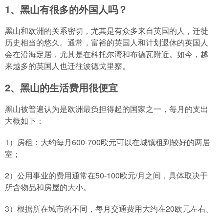
1、黑山有很多的外国人吗？
黑山和欧洲的关系密切，尤其是有众多来自英国的人，迁徙
历史相当的悠久。通常，富裕的英国人和计划退休的英国人
会在沿海定居，尤其是在科托尔湾和布德瓦附近。如今，越
来越多的英国人也迁往波德戈里察。
2、黑山的生活费用很便宜
黑山被普遍认为是欧洲最负担得起的国家之一，每月的支出
大概如下：
1）房租：大约每月600-700欧元可以在城镇租到较好的两居
室；
2）公用事业的费用通常在50-100欧元/月之间，具体取决于
所含物品和房屋的大小。
3）根据所在城市的不同，每月交通费用大约在20欧元左右。