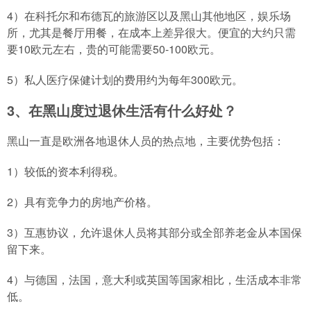
4）在科托尔和布德瓦的旅游区以及黑山其他地区，娱乐场
所，尤其是餐厅用餐，在成本上差异很大。便宜的大约只需
要10欧元左右，贵的可能需要50-100欧元。
5）私人医疗保健计划的费用约为每年300欧元。
3、在黑山度过退休生活有什么好处？
黑山一直是欧洲各地退休人员的热点地，主要优势包括：
1）较低的资本利得税。
2）具有竞争力的房地产价格。
3）互惠协议，允许退休人员将其部分或全部养老金从本国保
留下来。
4）与德国，法国，意大利或英国等国家相比，生活成本非常
低。