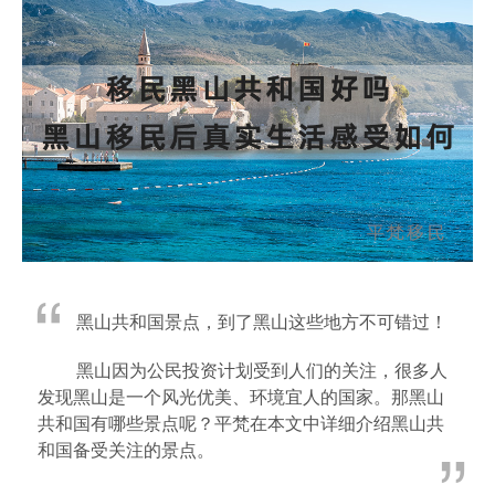
黑山共和国景点，到了黑山这些地方不可错过！
黑山因为公民投资计划受到人们的关注，很多人
发现黑山是一个风光优美、环境宜人的国家。那黑山
共和国有哪些景点呢？平梵在本文中详细介绍黑山共
和国备受关注的景点。