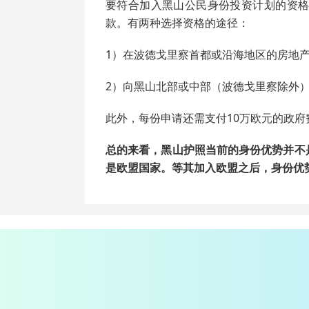
要符合加入黑山公民身份投资计划的资格
款。有两种选择资格的途径：
1）在波德戈里察首都或沿海地区的房地产
2）向黑山北部或中部（波德戈里察除外）
此外，每份申请还需支付10万欧元的政
总的来看，黑山护照当前的身份优势并不
是欧盟国家。等其加入欧盟之后，身份优