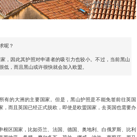
求呢？
国家，因此其护照对申请者的吸引力也较小。不过，当前黑山
很低，而且黑山或许很快就会加入欧盟。
乎所有的大洲的主要国家。但是，黑山护照是不能免签前往英国
家，而且英国已经正式脱欧，即使是欧盟国家，去英国也需要办
申根区国家，比如芬兰、法国、德国、奥地利、白俄罗斯、比利