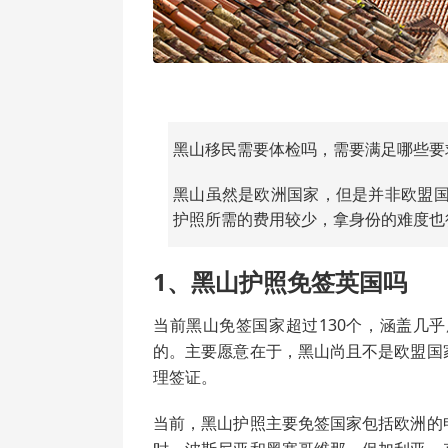
黑山移民需要体检吗，需要满足哪些要
黑山虽然是欧洲国家，但是并非欧盟
护照所需的费用较少，拿身份的难度也
1、黑山护照免签英国吗
当前黑山免签国家超过130个，涵盖几
的。主要愿意在于，黑山尚且不是欧盟国
理签证。
当前，黑山护照主要免签国家包括欧洲的