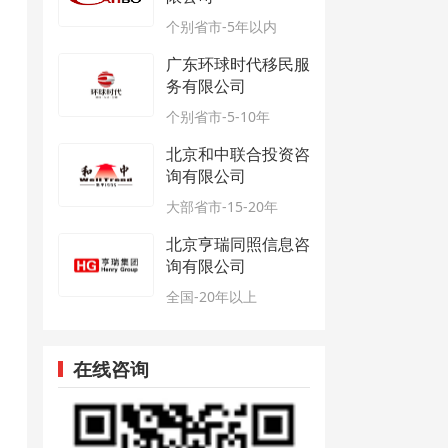
个别省市-5年以内
广东环球时代移民服
务有限公司
个别省市-5-10年
北京和中联合投资咨
询有限公司
大部省市-15-20年
北京亨瑞同照信息咨
询有限公司
全国-20年以上
在线咨询