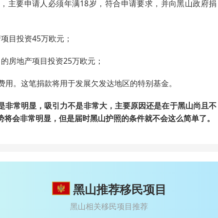
，主要申请人必须年满18岁，符合申请要求，并向黑山政府捐
项目投资45万欧元；
的房地产项目投资25万欧元；
府费用。这笔捐款将用于发展欠发达地区的特别基金。
是非常明显，吸引力不是非常大，主要原因还是在于黑山尚且不
势将会非常明显，但是届时黑山护照的条件就不会这么简单了。
黑山推荐移民项目
黑山相关移民项目推荐