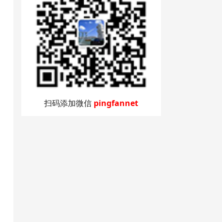
扫码添加微信
pingfannet