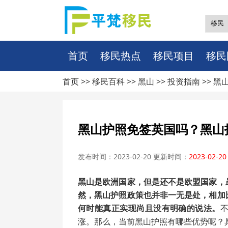
首页
移民热点
移民项目
移民
首页 >>
移民百科
>>
黑山
>>
投资指南
>> 
黑山护照免签英国吗？黑山
发布时间：2023-02-20 更新时间：
2023-02-20
黑山是欧洲国家，但是还不是欧盟国家，
然，黑山护照政策也并非一无是处，相加
何时能真正实现尚且没有明确的说法。
涨。那么，当前黑山护照有哪些优势呢？