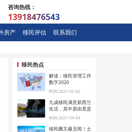
咨询热线：
13918476543
外房产
移民评估
联系我们
移民热点
解读：移民管理工作
数字2020
时间:2021-02-02
九成移民满意新西兰
生活，其中原由竟是
这些！
时间:2021-04-04
移民圈又爆丑闻！土