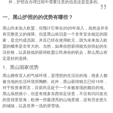
外，护照在办理过程中需要注意的信息还是蛮多的。
一、黑山护照的的优势有哪些？
黑山尚未加入欧盟，但预计它将在2025年加入，虽然这并非
有完整意义的保障。但是黑山依旧是一个非常安全稳定的国
家，是北约成员国，并且已经在使用欧元，因为未来加入欧
盟的概率是非常大的。当然，如果你想获得能负担得起的生
活价格，以及较低的获得欧盟公民身份的机会，那么黑山肯
定是好的选择。
1、黑山国家优势
黑山拥有宜人的气候环境，是理想的生活目的地，很多人都
被当地的生活环境所陶醉。此外，黑山获得独立已经15年，
对于投资者而言，目前尚且处于一个未被发现的额目的地。
黑山虽然很小，但是有很多东西弥足珍贵，不仅有闪闪发光
的亚得里亚海，欧洲一些最漂亮的山地景观，还有历史悠久
的城镇，以及世界一流的滑雪场。