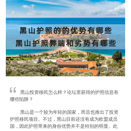
黑山投资移民怎么样？论坛里获得的护照信息有
哪些陷阱？
黑山是一个较为年轻的国家，而且也推出了投资
护照移民项目。不过，黑山目前还没有成为欧盟成员
国，因此护照带来的身份优势并不是特别的明显。此