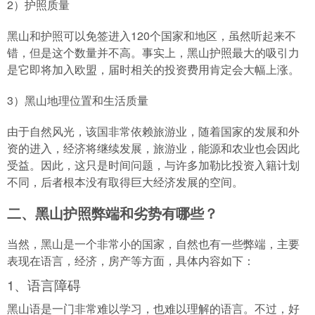
2）护照质量
黑山和护照可以免签进入120个国家和地区，虽然听起来不
错，但是这个数量并不高。事实上，黑山护照最大的吸引力
是它即将加入欧盟，届时相关的投资费用肯定会大幅上涨。
3）黑山地理位置和生活质量
由于自然风光，该国非常依赖旅游业，随着国家的发展和外
资的进入，经济将继续发展，旅游业，能源和农业也会因此
受益。因此，这只是时间问题，与许多加勒比投资入籍计划
不同，后者根本没有取得巨大经济发展的空间。
二、黑山护照弊端和劣势有哪些？
当然，黑山是一个非常小的国家，自然也有一些弊端，主要
表现在语言，经济，房产等方面，具体内容如下：
1、语言障碍
黑山语是一门非常难以学习，也难以理解的语言。不过，好