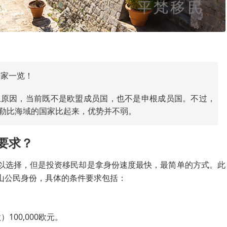
国家一览！
上原因，当前既不是欧盟成员国，也不是申根成员国。不过，
勒比海域的国家比起来，优势并不弱。
要求？
以选择，但是投资移民却是拿身份速度最快，最简单的方式。此
山公民身份，具体的条件要求包括：
00,000欧元。