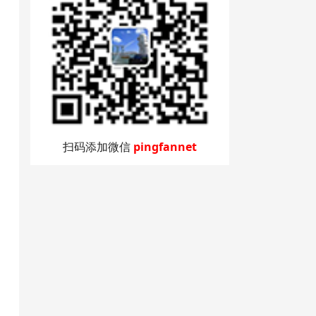
扫码添加微信
pingfannet