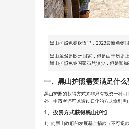
黑山护照免签欧盟吗，2023最新免签
黑山虽然是欧洲国家，但是由于历史
黑山护照免签国家虽然较少，但是和加
一、黑山护照需要满足什么
黑山护照的获得方式并非只有投资一种可
外，申请者还可以通过归化的方式拿到黑
1、投资方式获得黑山护照
1）向黑山政府的发展基金捐款（不可退款）1