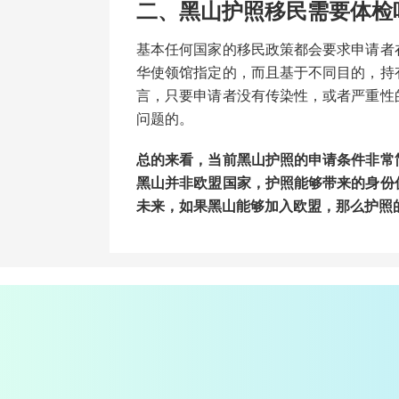
二、黑山护照移民需要体检
基本任何国家的移民政策都会要求申请者
华使领馆指定的，而且基于不同目的，持
言，只要申请者没有传染性，或者严重性
问题的。
总的来看，当前黑山护照的申请条件非常
黑山并非欧盟国家，护照能够带来的身份
未来，如果黑山能够加入欧盟，那么护照