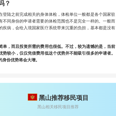
吗？
在登陆之前完成相关的身体体检，体检单位一般都是各个国家驻
有不同身份的申请者需要的体检范围也不是完全一样的。一般而
的疾病，会给入境国家医疗系统带来沉重的负担，基本都是没有
简单，而且投资所需的费用也很低。不过，较为遗憾的是，当前
优势较小，仅仅凭借费用低这个优势并不能吸引很多的申请者。
的身份优势将会大增。
黑山推荐移民项目
黑山相关移民项目推荐