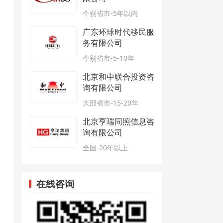
个别省市-5年以内
广东环球时代移民服
务有限公司
个别省市-5-10年
北京和中联合投资咨
询有限公司
大部省市-15-20年
北京亨瑞同照信息咨
询有限公司
全国-20年以上
在线咨询