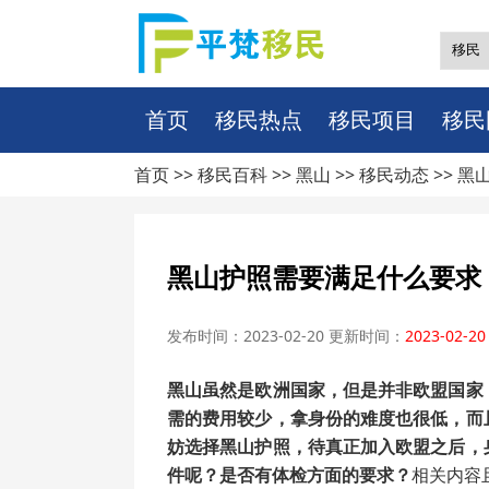
首页
移民热点
移民项目
移民
首页 >>
移民百科
>>
黑山
>>
移民动态
>> 
黑山护照需要满足什么要求
发布时间：2023-02-20 更新时间：
2023-02-20
黑山虽然是欧洲国家，但是并非欧盟国家
需的费用较少，拿身份的难度也很低，而
妨选择黑山护照，待真正加入欧盟之后，
件呢？是否有体检方面的要求？
相关内容