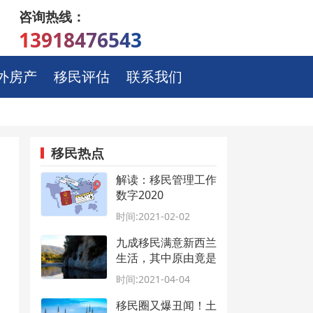
咨询热线：
13918476543
外房产
移民评估
联系我们
移民热点
解读：移民管理工作
数字2020
时间:2021-02-02
九成移民满意新西兰
生活，其中原由竟是
这些！
时间:2021-04-04
移民圈又爆丑闻！土