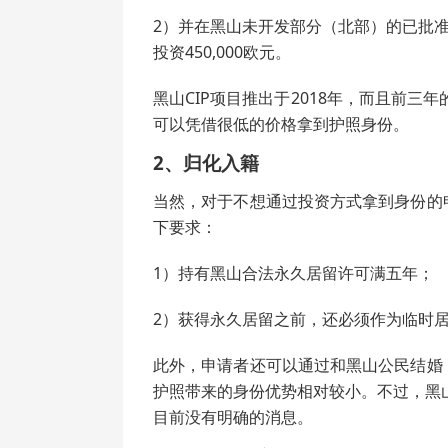
2）并在黑山未开发部分（北部）的已批准
投资450,000欧元。
黑山CIP项目推出于2018年，而且前三
可以凭借很低的价格拿到护照身份。
2、归化入籍
当然，对于不想通过投资方式拿到身份的
下要求：
1）持有黑山合法永久居留许可满五年；
2）获得永久居留之前，还必须作为临时
此外，申请者还可以通过和黑山公民结婚
护照带来的身份优势相对较小。不过，黑山
目前没有明确的消息。