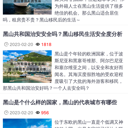
为外籍人士在黑山生活提供了很多
绝佳的机会。那么黑山适合居住
吗，租房贵不贵？黑山移民后的生活～
黑山共和国治安安全吗？黑山移民生活安全度分析
2023-02-20
1818
黑山是个年轻的欧洲国家，位于波
斯尼亚和黑塞哥维那、阿尔巴尼亚
和塞尔维亚之间，以安全和友好而
闻名。其海滨度假胜地的受欢迎程
度吸引了大批的海外游客和移民，
那黑山共和国治安好吗？一个人去安全吗？
黑山是个什么样的国家，黑山的代表城市有哪些
2023-02-20
956
位于东欧的黑山一直是个低调又神