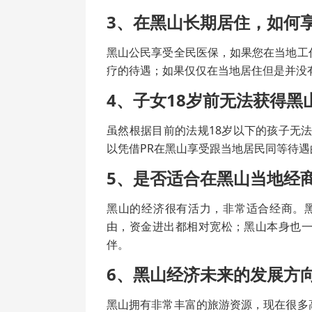
3、在黑山长期居住，如何
黑山公民享受全民医保，如果您在当地工
疗的待遇；如果仅仅在当地居住但是并没
4、子女18岁前无法获得
虽然根据目前的法规18岁以下的孩子无
以凭借PR在黑山享受跟当地居民同等待遇
5、是否适合在黑山当地经
黑山的经济很有活力，非常适合经商。
由，资金进出都相对宽松；黑山本身也
伴。
6、黑山经济未来的发展方
黑山拥有非常丰富的旅游资源，现在很多