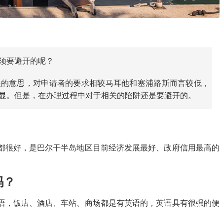
须要避开的呢？
起的意思，对申请者的要求相较马耳他和塞浦路斯而言较低，
显。但是，在办理过程中对于相关的陷阱还是要避开的。
都很好，是巴尔干半岛地区目前经济发展最好、政府信用最高的
吗？
语，饭店、酒店、车站、商场都是有英语的，英语具有很强的便