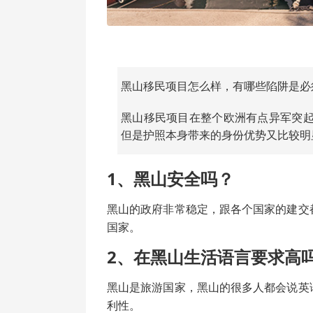
黑山移民项目怎么样，有哪些陷阱是必
黑山移民项目在整个欧洲有点异军突
但是护照本身带来的身份优势又比较明
1、黑山安全吗？
黑山的政府非常稳定，跟各个国家的建交
国家。
2、在黑山生活语言要求高
黑山是旅游国家，黑山的很多人都会说英
利性。