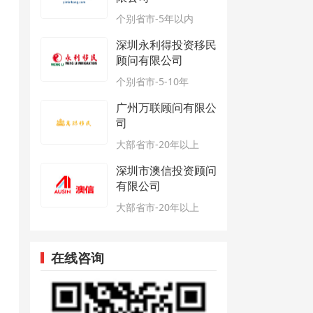
个别省市-5年以内
深圳永利得投资移民
顾问有限公司
个别省市-5-10年
广州万联顾问有限公
司
大部省市-20年以上
深圳市澳信投资顾问
有限公司
大部省市-20年以上
在线咨询