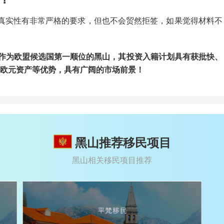
真实性有非常严格的要求，但也不会贸然拒签，如果觉得材料不
。作为欧盟候选国第一顺位的黑山，其投资入籍计划具有获批快、
为欧元资产等优势，具有广阔的市场前景！
黑山推荐移民项目
黑山相关移民项目推荐