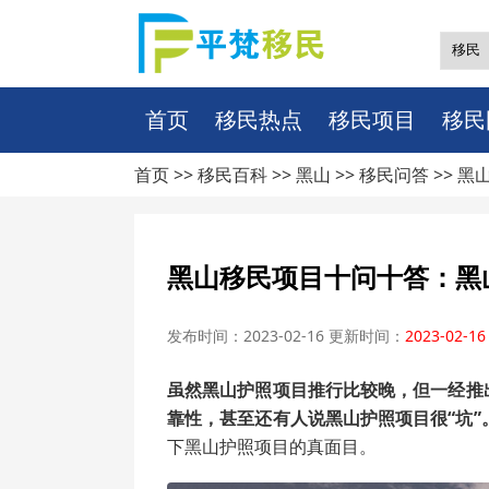
首页
移民热点
移民项目
移民
首页 >>
移民百科
>>
黑山
>>
移民问答
>> 
黑山移民项目十问十答：黑
发布时间：2023-02-16 更新时间：
2023-02-16
虽然黑山护照项目推行比较晚，但一经推
靠性，甚至还有人说黑山护照项目很“坑”
下黑山护照项目的真面目。