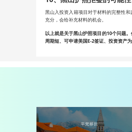
黑山入投资入籍项目对于材料的完整性和
充分，会给补充材料的机会。
以上就是关于黑山护照项目的10个问题
周期短、可申请美国E-2签证、投资资产