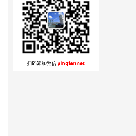
扫码添加微信
pingfannet