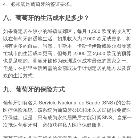
4、必须满足葡萄牙的签证要求。
八、葡萄牙的生活成本是多少？
如果将定居在较小的城镇或郊区，每月 1,500 欧元的收入可
以在葡萄牙舒适地生活。如果收入为 2,000 欧元或更多，将
拥有更多的自由。当然，里斯本、卡斯卡伊斯或波尔图等繁
忙城市的生活成本更高，但每月 2,000 至 2,500 欧元的预算
也是足够的。葡萄牙被称为欧洲退休成本最低的国家之一。
但是，在那里生活所需的金额取决于计划定居的地方以及喜
欢的生活方式。
九、葡萄牙的保险方式
葡萄牙拥有名为 Servicio Nacional de Saude (SNS) 的公共
医疗保险系统，该系统为葡萄牙公民和永久居民提供免费医
疗保健。但是，只有成为永久居民后才能订阅SNS。当第一
次抵达葡萄牙时，必须获得私人医疗保健服务。