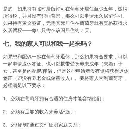
是的，如果持有临时居留许可在葡萄牙居住至少五年，缴纳
所得税，并且没有犯罪背景，那么可以申请永久居留许可。
如果持有黄金签证，无需实际居住在葡萄牙就有资格获得永
久居留权——每年只需在该国居住约 7 天。
七、我的家人可以和我一起来吗？
如果想和配偶一起在葡萄牙退休，那么如果符合要求，可以
一起申请退休签证。也可以携带受抚养未成年（未婚）子
女，甚至是的配偶/伴侣，但是这些申请者没有资格获得退休
签证（即没有养老金或储蓄收入）。要将家人带到葡萄牙，
必须满足以下要求：
1、必须在葡萄牙拥有合适的住房才能容纳他们；
2、必须有足够的收入来养活他们；
3、必须能够通过文件证明家庭关系；