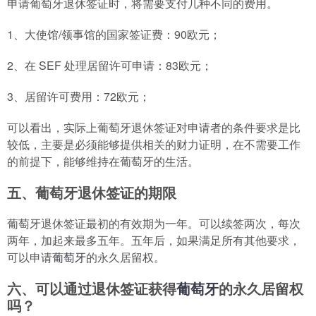
申请葡萄牙退休签证时，将需要支付几种不同的费用。
1、大使馆/领事馆的国家签证费：90欧元；
2、在 SEF 处理居留许可申请：83欧元；
3、居留许可费用：72欧元；
可以看出，实际上葡萄牙退休签证对申请者的条件要求是比
较低，主要是必须能够提供相关的财力证明，在不需要工作
的前提下，能够维持在葡萄牙的生活。
五、葡萄牙退休签证的期限
葡萄牙退休签证最初的有效期为一年。可以续签两次，每次
两年，加起来最多五年。五年后，如果满足所有其他要求，
可以申请
葡萄牙
的永久居留权。
六、可以通过退休签证获得
葡萄牙
的永久居留权
吗？