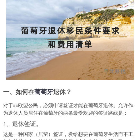
一、如何在
葡萄牙
退休？
对于非欧盟公民，必须申请签证才能在葡萄牙退休。允许作
为退休人员居住在葡萄牙的两条最受欢迎的签证路线是：
1、退休签证。
这是一种国家（居留）签证，发给想要在葡萄牙生活而不工