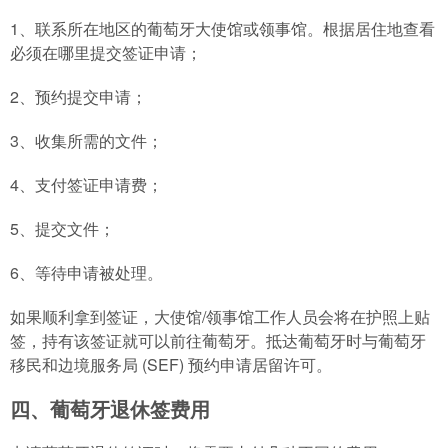
1、联系所在地区的葡萄牙大使馆或领事馆。根据居住地查看
必须在哪里提交签证申请；
2、预约提交申请；
3、收集所需的文件；
4、支付签证申请费；
5、提交文件；
6、等待申请被处理。
如果顺利拿到签证，大使馆/领事馆工作人员会将在护照上贴
签，持有该签证就可以前往葡萄牙。抵达葡萄牙时与葡萄牙
移民和边境服务局 (SEF) 预约申请居留许可。
四、葡萄牙退休签费用