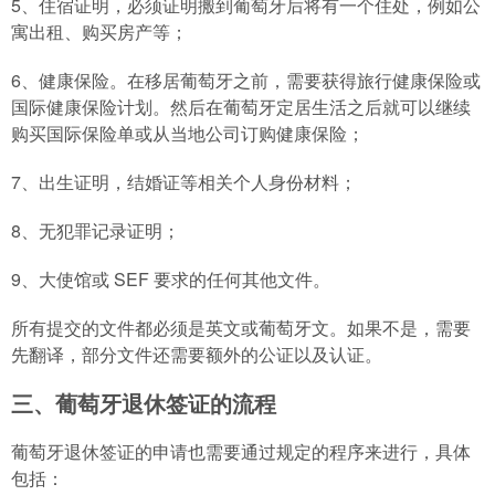
5、住宿证明，必须证明搬到葡萄牙后将有一个住处，例如公
寓出租、购买房产等；
6、健康保险。在移居葡萄牙之前，需要获得旅行健康保险或
国际健康保险计划。然后在葡萄牙定居生活之后就可以继续
购买国际保险单或从当地公司订购健康保险；
7、出生证明，结婚证等相关个人身份材料；
8、无犯罪记录证明；
9、大使馆或 SEF 要求的任何其他文件。
所有提交的文件都必须是英文或葡萄牙文。如果不是，需要
先翻译，部分文件还需要额外的公证以及认证。
三、葡萄牙退休签证的流程
葡萄牙退休签证的申请也需要通过规定的程序来进行，具体
包括：