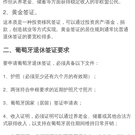
作但从养老金、储蓄等方面获得稳定收入的非欧盟公民。
2、黄金签证。
这本质是一种投资移民签证，可以通过投资房产/基金，捐
款，创造就业等方式实现。黄金签证的居住规则通常比普通
退休签证的要宽松得多。
二、葡萄牙退休签证要求
要申请葡萄牙退休签证，必须具备以下文件：
1、护照（必须至少还有六个月的有效期）；
2、两张符合申根要求的近期护照尺寸照片；
3、葡萄牙国家（居留）签证申请表；
4、收入证明，必须证明可以通过养老金、储蓄或其他合法方
式获得收入，以支持在葡萄牙居住期间维持日常开销；