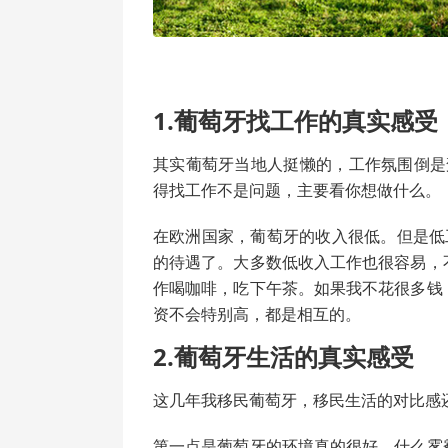
1.葡萄牙找工作的真实感受
其实葡萄牙当地人挺懒的，工作氛围倒是
得找工作不是问题，主要看你想做什么。
在欧洲国家，葡萄牙的收入很低。但是低
的待遇了。大多数低收入工作也很容易，
作喝咖啡，吃下午茶。如果我不花很多钱
资不会特别高，都是相互的。
2.葡萄牙生活的真实感受
这几年我移民葡萄牙，移民生活的对比感
第一点是葡萄牙的环境真的很好。什么雾