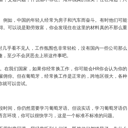
。例如，中国的年轻人经常为房子和汽车而奋斗。有时他们可能
得。可以说是勤劳致富，你会发现住在这里的材料真的不那么重
班时几乎看不见人，工作氛围也非常轻松，没有国内一些公司那么
趣，至少不会厌恶去上班这件事吧。
。在我们国家，如果你经常换工作，你可能会HR你会认为你的
雇佣你。但在葡萄牙，经常换工作是正常的，跨地区很大，各种
你就可以尝试。
段时间，你仍然需要学习葡萄牙语。但说实话，学习葡萄牙语仍
语言环境，你可以很快学习，这是一个标准不标准的问题。