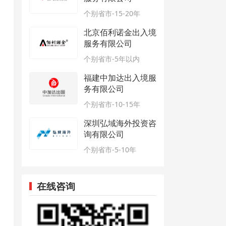
个别省市-15-20年
北京佰利诺金出入境
服务有限公司
个别省市-5年以内
福建中加达出入境服
务有限公司
个别省市-10-15年
深圳弘域海外投资咨
询有限公司
个别省市-5-10年
在线咨询