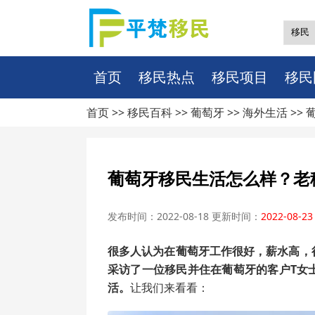
首页
移民热点
移民项目
移民
首页 >>
移民百科
>>
葡萄牙
>>
海外生活
>>
葡萄牙移民生活怎么样？老
发布时间：2022-08-18 更新时间：
2022-08-23
很多人认为在葡萄牙工作很好，薪水高，
采访了一位移民并住在葡萄牙的客户T女
活。
让我们来看看：