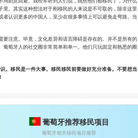
不用刻意回避。我经常听到人们说，既然他们都移民了，为什么
子里。其实这种想法对于刚移民的人来说是不可取的，除非这里
或者认识更多的中国人，至少在很多事情上可以避免走弯路。当
需要注意。毕竟，文化差异和语言障碍是存在的。并不是所有的
。葡萄牙人的社交圈非常简单和单一。他们只玩固定和熟悉的圈
知识。移民是一件大事。移民移民前要做好充分准备。不要想当
！
葡萄牙推荐移民项目
葡萄牙相关移民项目推荐