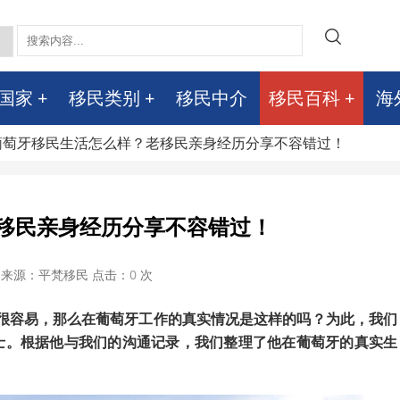
国家
移民类别
移民中介
移民百科
海
 葡萄牙移民生活怎么样？老移民亲身经历分享不容错过！
移民亲身经历分享不容错过！
来源：平梵移民 点击：
0
次
很容易，那么在葡萄牙工作的真实情况是这样的吗？为此，我们
士。根据他与我们的沟通记录，我们整理了他在葡萄牙的真实生