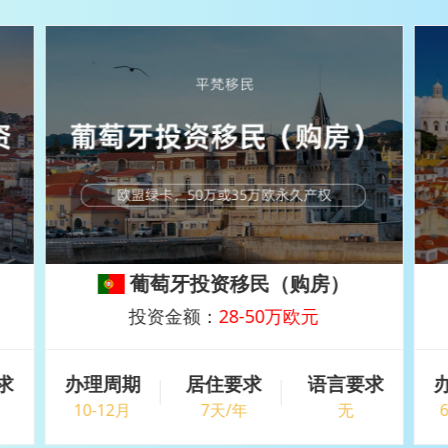
葡萄牙投资移民（购房）
投资金额：
28-50万欧元
求
办理周期
居住要求
语言要求
10-12月
7天/年
无