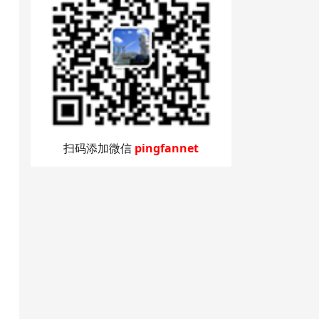
扫码添加微信
pingfannet