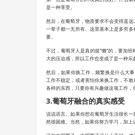
是一种享受。
然后，在葡萄牙，物质要求不会变得遥远
一辈子都一无所有。这里基本上是多劳多
要。
不过，葡萄牙人是真的挺“懒“的，要加
大的压迫感，所以工作也变成了是一种乐
然后，如果你换工作，频繁换是什么大事
工作不稳定，或者害怕你来换工作，不敢
各样的东西，只要你有兴趣做这项工作，
3.葡萄牙融合的真实感受
说说语言。如果你想在葡萄牙生活很长一
然很困难。当然，如果你努力学习，加上