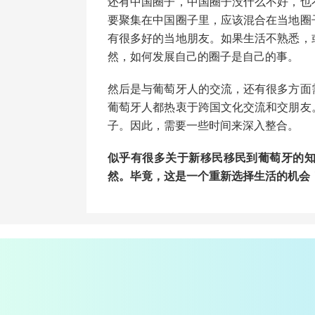
还有中国圈子，中国圈子没什么不好，也
要聚集在中国圈子里，应该混合在当地圈
有很多好的当地朋友。如果生活不熟悉，
然，如何发展自己的圈子是自己的事。
然后是与葡萄牙人的交流，还有很多方面
葡萄牙人都热衷于跨国文化交流和交朋友
子。因此，需要一些时间来深入整合。
似乎有很多关于新移民移民到葡萄牙的
然。毕竟，这是一个重新选择生活的机会