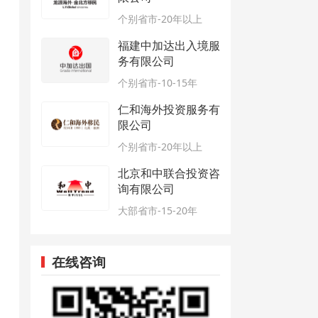
个别省市-20年以上
福建中加达出入境服
务有限公司
个别省市-10-15年
仁和海外投资服务有
限公司
个别省市-20年以上
北京和中联合投资咨
询有限公司
大部省市-15-20年
在线咨询