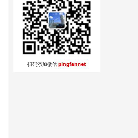
扫码添加微信
pingfannet