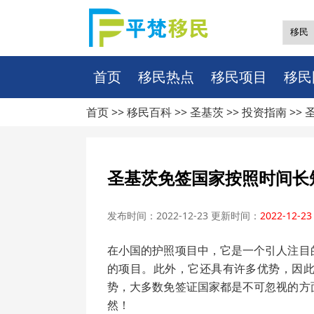
首页
移民热点
移民项目
移民
首页 >>
移民百科
>>
圣基茨
>>
投资指南
>>
圣基茨免签国家按照时间长
发布时间：2022-12-23 更新时间：
2022-12-23
在小国的护照项目中，它是一个引人注目
的项目。此外，它还具有许多优势，因
势，大多数免签证国家都是不可忽视的方
然！