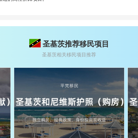
圣基茨推荐移民项目
圣基茨相关移民项目推荐