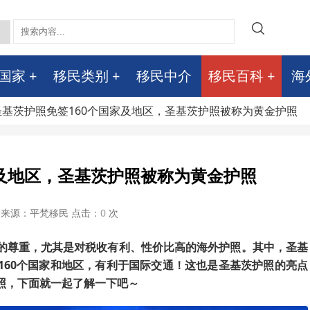
国家
移民类别
移民中介
移民百科
海
 圣基茨护照免签160个国家及地区，圣基茨护照被称为黄金护照
家及地区，圣基茨护照被称为黄金护照
来源：平梵移民 点击：
0
次
的尊重，尤其是对税收有利、性价比高的海外护照。其中，圣基
160个国家和地区，有利于国际交通！这也是圣基茨护照的亮点
照，下面就一起了解一下吧～