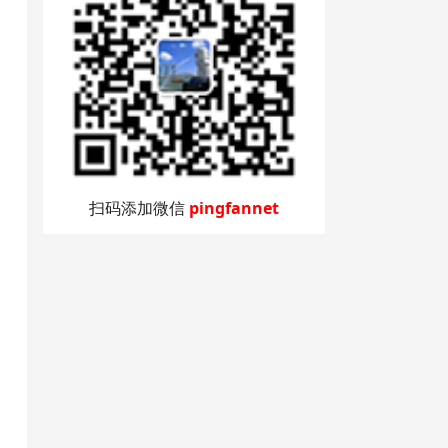
扫码添加微信
pingfannet