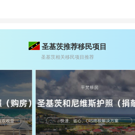
圣基茨推荐移民项目
圣基茨相关移民项目推荐