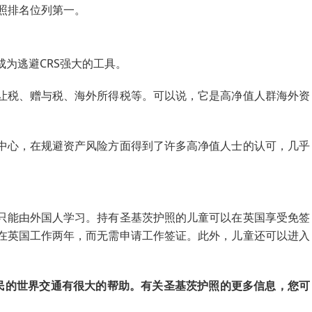
照排名位列第一。
为逃避CRS强大的工具。
让税、赠与税、海外所得税等。可以说，它是高净值人群海外资
中心，在规避资产风险方面得到了许多高净值人士的认可，几乎
只能由外国人学习。持有圣基茨护照的儿童可以在英国享受免签
在英国工作两年，而无需申请工作签证。此外，儿童还可以进入
移民的世界交通有很大的帮助。有关圣基茨护照的更多信息，您可