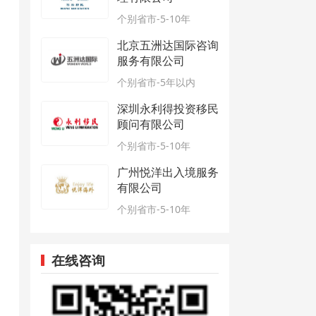
个别省市-5-10年
北京五洲达国际咨询
服务有限公司
个别省市-5年以内
深圳永利得投资移民
顾问有限公司
个别省市-5-10年
广州悦洋出入境服务
有限公司
个别省市-5-10年
在线咨询