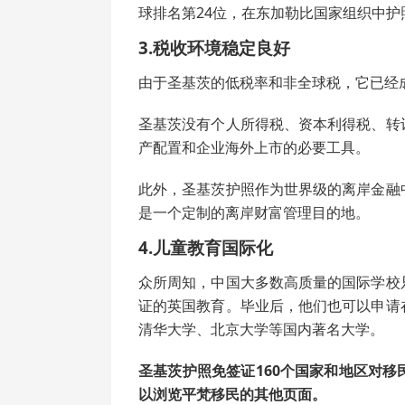
球排名第24位，在东加勒比国家组织中护
3.税收环境稳定良好
由于圣基茨的低税率和非全球税，它已经成
圣基茨没有个人所得税、资本利得税、转
产配置和企业海外上市的必要工具。
此外，圣基茨护照作为世界级的离岸金融
是一个定制的离岸财富管理目的地。
4.儿童教育国际化
众所周知，中国大多数高质量的国际学校
证的英国教育。毕业后，他们也可以申请
清华大学、北京大学等国内著名大学。
圣基茨护照免签证160个国家和地区对
以浏览平梵移民的其他页面。