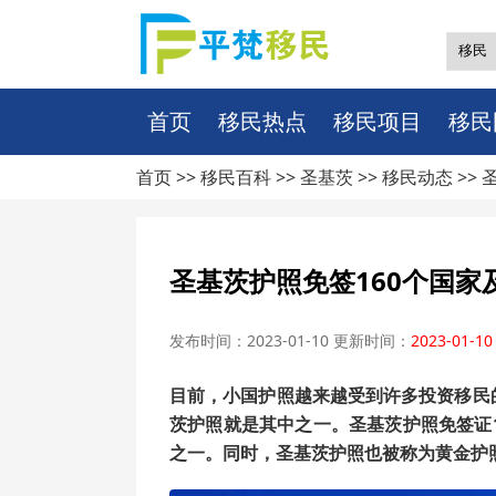
首页
移民热点
移民项目
移民
首页 >>
移民百科
>>
圣基茨
>>
移民动态
>>
圣基茨护照免签160个国
发布时间：2023-01-10 更新时间：
2023-01-10
目前，小国护照越来越受到许多投资移民
茨护照就是其中之一。圣基茨护照免签证
之一。同时，圣基茨护照也被称为黄金护