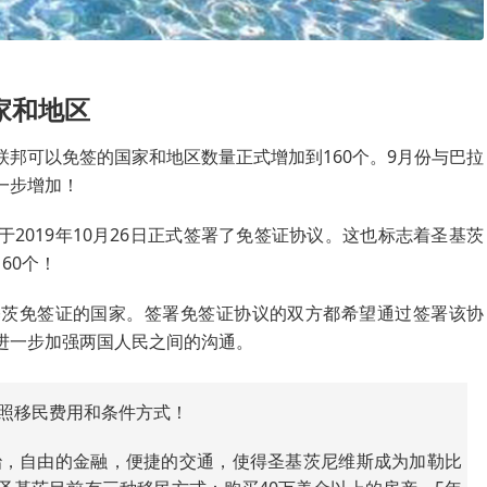
家和地区
邦可以免签的国家和地区数量正式增加到160个。9月份与巴拉
一步增加！
2019年10月26日正式签署了免签证协议。这也标志着圣基茨
60个！
基茨免签证的国家。签署免签证协议的双方都希望通过签署该协
进一步加强两国人民之间的沟通。
照移民费用和条件方式！
治，自由的金融，便捷的交通，使得圣基茨尼维斯成为加勒比