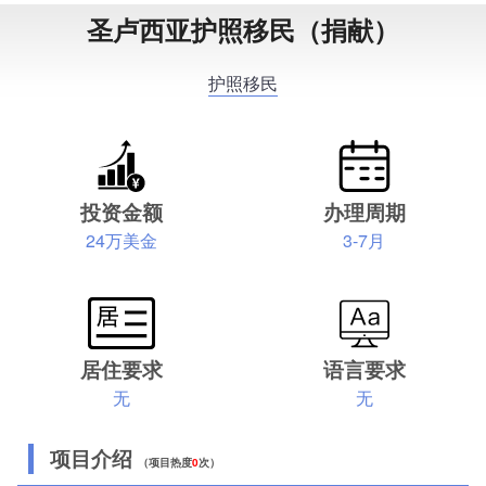
圣卢西亚护照移民（捐献）
护照移民
投资金额
办理周期
24万美金
3-7月
居住要求
语言要求
无
无
项目介绍
（项目热度
0
次）