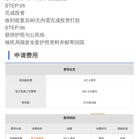
STEP:05
完成投资
收到批复后90天内需完成投资打款
STEP:06
获得护照与公民纸
移民局颁发全套护照资料并邮寄回国
申请费用