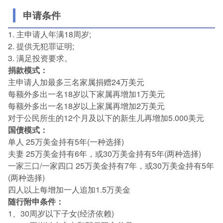
申请条件
1. 主申请人年满18周岁;
2. 提供无犯罪证明;
3. 满足投资要求。
捐款模式：
主申请人加最多三名家属捐赠24万美元
每额外多出一名18岁以下家属再增加1万美元
每额外多出一名18岁以上家属再增加2万美元
对于公民所生的12个月及以下的新生儿再增加5.000美元
国债模式：
单人 25万美金持有5年(一种选择)
夫妻 25万美金持有6年，或30万美金持有5年(两种选择)
一家三口/一家四口 25万美金持有7年，或30万美金持有5年
(两种选择)
四人以上每增加一人追加1.5万美金
随行附申条件：
1、30周岁以下子女(经济依赖)