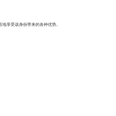
活地享受该身份带来的各种优势。