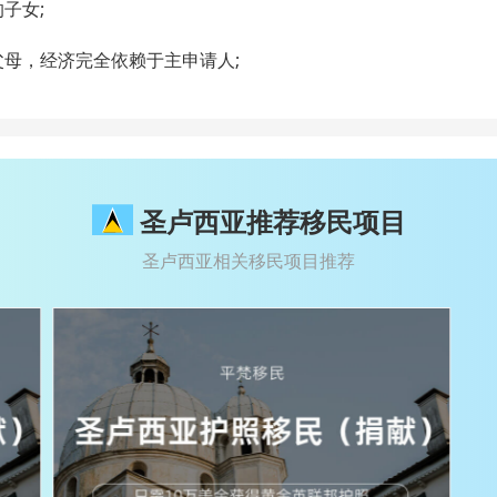
子女;
父母，经济完全依赖于主申请人;
圣卢西亚推荐移民项目
圣卢西亚相关移民项目推荐