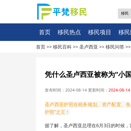
首页
移民热点
移民项目
移民
首页 >>
移民百科
>>
圣卢西亚
>>
移民问答
>
凭什么圣卢西亚被称为“小国
发布时间：2024-08-14 更新时间：
2024-08-14
圣卢西亚护照在税务规划、资产配置、免
护照”之王！
据了解，圣卢西亚总理在6月3日的时候