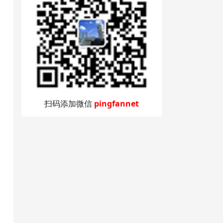
扫码添加微信
pingfannet