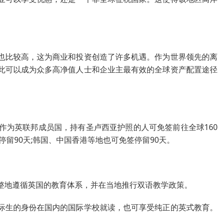
也比较高，这为商业和投资创造了许多机遇。作为世界领先的离
此可以成为众多高净值人士和企业主最有效的全球资产配置途径
作为英联邦成员国，持有圣卢西亚护照的人可免签前往全球160
停留90天;韩国、中国香港等地也可免签停留90天。
整地遵循英国的教育体系，并在当地推行双语教学政策。
际生的身份在国内的国际学校就读，也可享受纯正的英式教育。