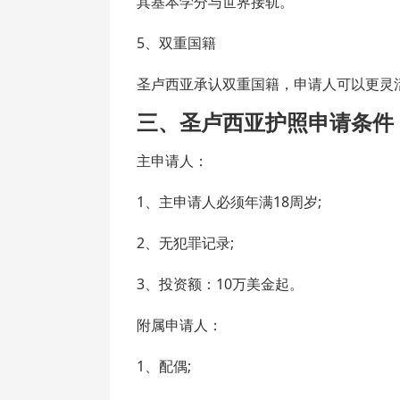
其基本学分与世界接轨。
5、双重国籍
圣卢西亚承认双重国籍，申请人可以更灵
三、圣卢西亚护照申请条件
主申请人：
1、主申请人必须年满18周岁;
2、无犯罪记录;
3、投资额：10万美金起。
附属申请人：
1、配偶;