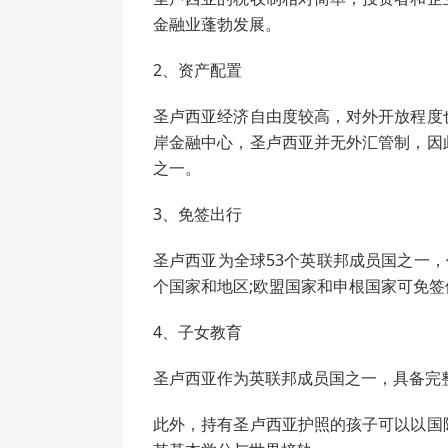
金融业蓬勃发展。
2、资产配置
圣卢西亚经济自由度较高，对外开放程度
岸金融中心，圣卢西亚并无外汇管制，因
之一。
3、免签出行
圣卢西亚为全球53个英联邦成员国之一，
个国家和地区;欧盟国家和申根国家可免签
4、子女教育
圣卢西亚作为英联邦成员国之一，具备完
此外，持有圣卢西亚护照的孩子可以以国