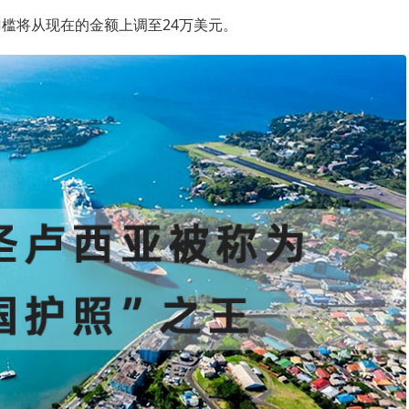
槛将从现在的金额上调至24万美元。