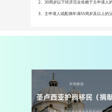
2、30周岁以下经济完全依赖于主申请人的
3、主申请人或配偶年满55周岁及以上的