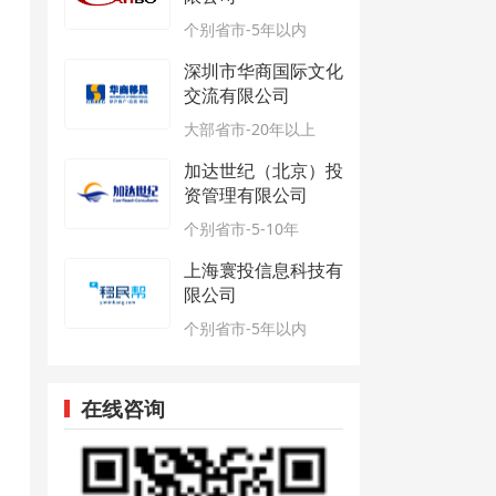
个别省市-5年以内
深圳市华商国际文化
交流有限公司
大部省市-20年以上
加达世纪（北京）投
资管理有限公司
个别省市-5-10年
上海寰投信息科技有
限公司
个别省市-5年以内
在线咨询