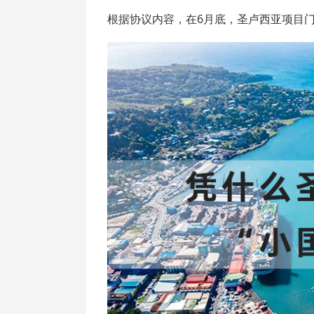
根据协议内容，在6月底，圣卢西亚项目门