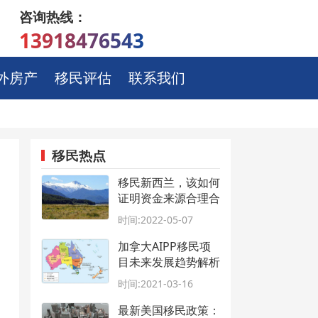
咨询热线：
13918476543
外房产
移民评估
联系我们
移民热点
移民新西兰，该如何
证明资金来源合理合
法？
时间:2022-05-07
加拿大AIPP移民项
目未来发展趋势解析
时间:2021-03-16
最新美国移民政策：