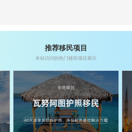
推荐移民项目
本站访问的热门移民项目展示