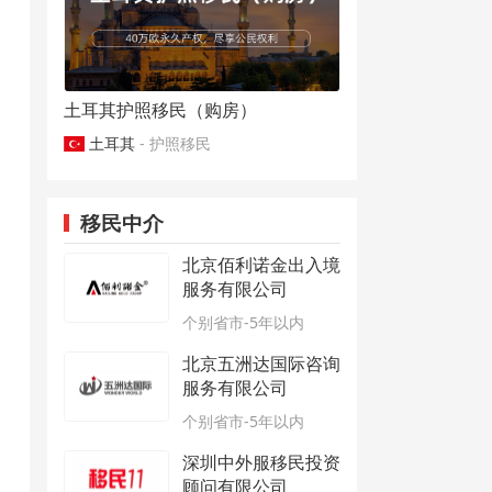
土耳其护照移民（购房）
土耳其
- 护照移民
移民中介
北京佰利诺金出入境
服务有限公司
个别省市-5年以内
北京五洲达国际咨询
服务有限公司
个别省市-5年以内
深圳中外服移民投资
顾问有限公司