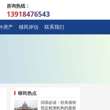
咨询热线：
13918476543
外房产
移民评估
联系我们
移民热点
回国必读：驻美领馆
指定检测机构的最新