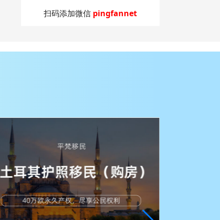
扫码添加微信
pingfannet