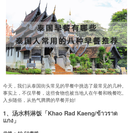
今天，我们从泰国街头常见的早餐中挑选了最常见的几种。
事实上，不仅早餐，这些食物也被当地人在午餐和晚餐吃。
入乡随俗，从热气腾腾的早餐开始!
1、汤水料淋饭「Khao Rad Kaeng/ข้าวราด
แกง」