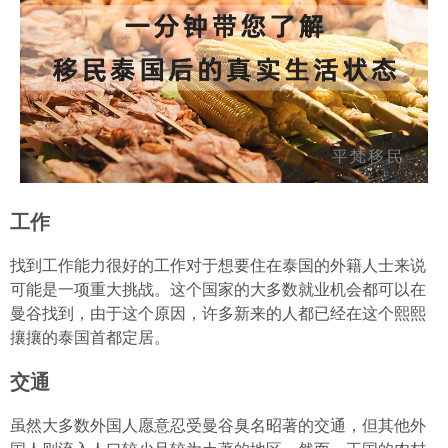
工作
找到工作能力很好的工作对于想要住在泰国的外籍人士来说
可能是一项重大挑战。这个国家的大多数就业机会都可以在
曼谷找到，由于这个原因，许多新来的人都已经在这个熙熙
攘攘的泰国首都定居。
交通
虽然大多数外国人愿意忍受曼谷臭名昭著的交通，但其他外