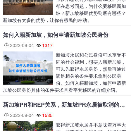
都在思考问题，为什么要移民新加
坡？新加坡移民优势到底有哪些？
新加坡有太多的优势，让你有移民的冲动。
如何入籍新加坡，如何申请新加坡公民身份
2022-09-04
1317
新加坡永居和公民身份可以享受不
同的社会福利，想要入籍新加坡，
可以先获得永居身份，然后再通过
满足相关的条件要求拿到公民身
份。如何入籍新加坡，如何申请新
加坡公民身份具体的条件要求且看平梵移民的详细介绍。
新加坡PR和REP关系，新加坡PR永居被取消的原因
2022-09-04
1535
获得新加坡永居并不意味着万事大