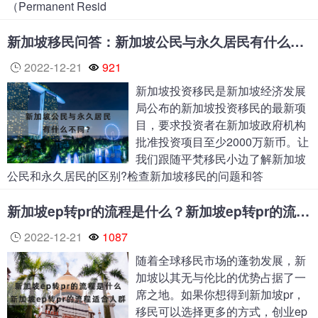
（Permanent Resid
新加坡移民问答：新加坡公民与永久居民有什么不同？
2022-12-21
921
新加坡投资移民是新加坡经济发展
局公布的新加坡投资移民的最新项
目，要求投资者在新加坡政府机构
批准投资项目至少2000万新币。让
我们跟随平梵移民小边了解新加坡
公民和永久居民的区别?检查新加坡移民的问题和答
新加坡ep转pr的流程是什么？新加坡ep转pr的流程适合人群
2022-12-21
1087
随着全球移民市场的蓬勃发展，新
加坡以其无与伦比的优势占据了一
席之地。如果你想得到新加坡pr，
移民可以选择更多的方式，创业ep