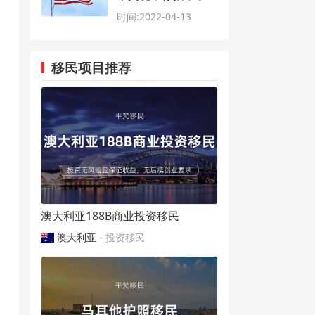
吗？
时间:2022-04-13
移民项目推荐
澳大利亚188B商业投资移民
澳大利亚
- 投资移民