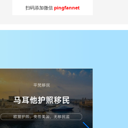
扫码添加微信
pingfannet