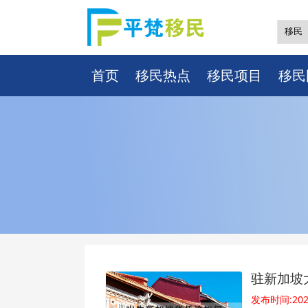
首页
移民热点
移民项目
移民
驻新加坡
发布时间:2022