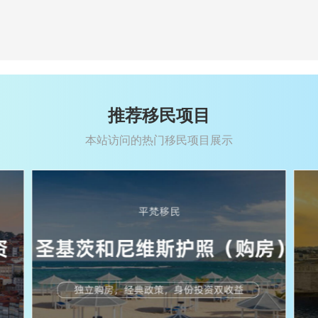
推荐移民项目
本站访问的热门移民项目展示