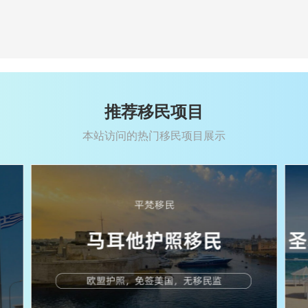
推荐移民项目
本站访问的热门移民项目展示