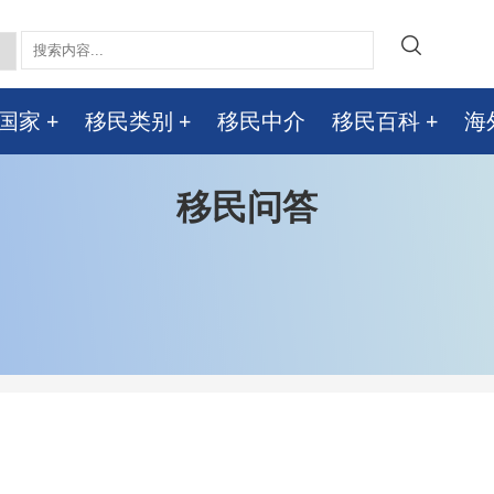
国家
移民类别
移民中介
移民百科
海
移民问答