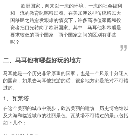
欧洲国家，向来以一流的环境，一流的社会福利
和一流的教育叱咤移民圈。在美加澳这些传统移民大
国移民之路愈发艰难的情况下，许多高净值家庭和投
资者把目光转向了欧洲国家。其中，马耳他和希腊是
要求较低的两个国家，两个国家之间的区别有哪些
呢？
二、马耳他有哪些好玩的地方
马耳他是一个历史非常厚重的国家，也是一个风景十分迷人
的国家，如果去马耳他旅游的话，很多地方都是绝对不可错
过的。
1、瓦莱塔
在这个美丽的城市中漫步，欣赏美丽的建筑，历史博物馆以
及大海和临近城市的壮丽景色。瓦莱塔不可错过的景点包括
如下几个：