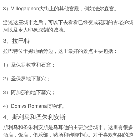
3）Villegaignon大街上的其他宫殿，例如法尔森宫。
游览这座城市之后，可以下去看看已经变成花园的古老护城
河以及令人印象深刻的城墙。
3、拉巴特
拉巴特位于姆迪纳旁边，这里最好的景点主要包括：
1）圣保罗教堂和石窟；
2）圣保罗地下墓穴；
3）阿加莎的地下墓穴；
4）Domvs Romana博物馆。
4、斯利马和圣朱利安斯
斯利马和圣朱利安斯是马耳他的主要旅游城市。这里有很多
酒店，饭店，俱乐部，赌场和购物中心。对于喜欢热闹的游