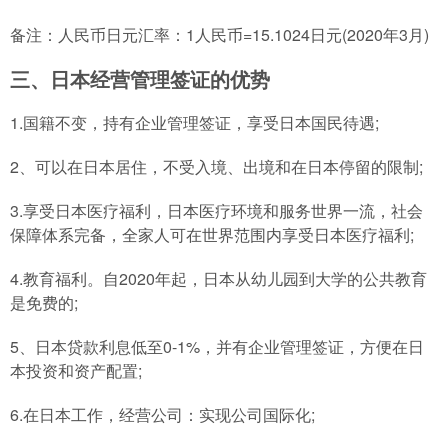
备注：人民币日元汇率：1人民币=15.1024日元(2020年3月)
三、日本经营管理签证的优势
1.国籍不变，持有企业管理签证，享受日本国民待遇;
2、可以在日本居住，不受入境、出境和在日本停留的限制;
3.享受日本医疗福利，日本医疗环境和服务世界一流，社会
保障体系完备，全家人可在世界范围内享受日本医疗福利;
4.教育福利。自2020年起，日本从幼儿园到大学的公共教育
是免费的;
5、日本贷款利息低至0-1%，并有企业管理签证，方便在日
本投资和资产配置;
6.在日本工作，经营公司：实现公司国际化;