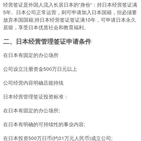
经营签证是外国人流入长居日本的”身份“：持日本经营签证满
5年、日本公司正常运营，则可申请加入日本国籍，但必须要
放弃本国国籍;持日本经营签证签证满10年，可申请日本永久
居留，享受日本优质社会和教育福利。
二、日本经营管理签证申请条件
在日本有固定的办公场所
公司设立注册资金500万日元以上
公司经营内容明确且能持续
日本经营管理签证投资标准：
在日本有固定的办公场所;
在日本有明确的可持续性的事业内容;
在日本投资500万日币(约31万元人民币)成立公司;