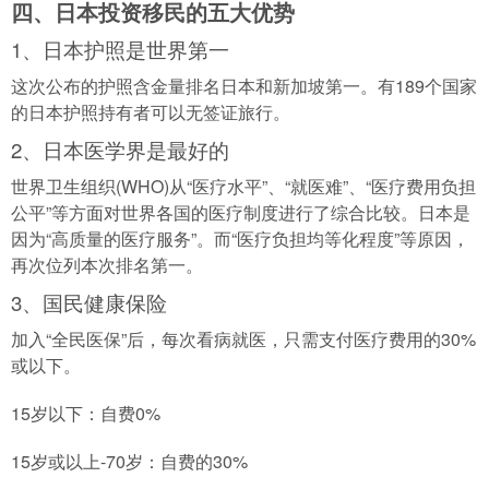
四、日本投资移民的五大优势
1、日本护照是世界第一
这次公布的护照含金量排名日本和新加坡第一。有189个国家
的日本护照持有者可以无签证旅行。
2、日本医学界是最好的
世界卫生组织(WHO)从“医疗水平”、“就医难”、“医疗费用负担
公平”等方面对世界各国的医疗制度进行了综合比较。日本是
因为“高质量的医疗服务”。而“医疗负担均等化程度”等原因，
再次位列本次排名第一。
3、国民健康保险
加入“全民医保”后，每次看病就医，只需支付医疗费用的30%
或以下。
15岁以下：自费0%
15岁或以上-70岁：自费的30%