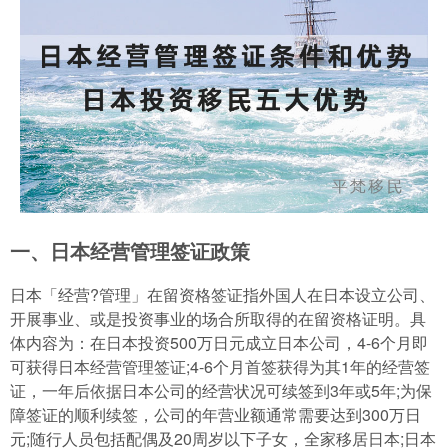
一、日本经营管理签证政策
日本「经营?管理」在留资格签证指外国人在日本设立公司、
开展事业、或是投资事业的场合所取得的在留资格证明。具
体内容为：在日本投资500万日元成立日本公司，4-6个月即
可获得日本经营管理签证;4-6个月首签获得为其1年的经营签
证，一年后依据日本公司的经营状况可续签到3年或5年;为保
障签证的顺利续签，公司的年营业额通常需要达到300万日
元;随行人员包括配偶及20周岁以下子女，全家移居日本;日本