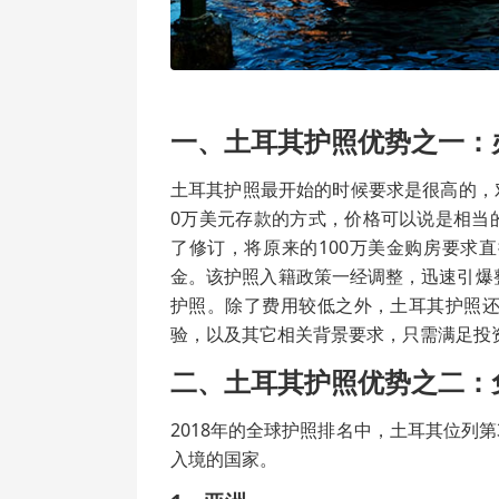
一、土耳其护照优势之一：
土耳其护照最开始的时候要求是很高的，对
0万美元存款的方式，价格可以说是相当的
了修订，将原来的100万美金购房要求直
金。该护照入籍政策一经调整，迅速引爆
护照。除了费用较低之外，土耳其护照
验，以及其它相关背景要求，只需满足投
二、土耳其护照优势之二：
2018年的全球护照排名中，土耳其位列
入境的国家。