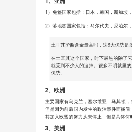
1、亚洲
1）免签国家包括：日本，韩国，新加坡
2）落地签国家包括：马尔代夫，尼泊尔
土耳其护照含金量高吗，这8大优势是
在土耳其这个国家，时下最热的除了
就受到不少人的追捧。很多不明就里的
优势。
2、欧洲
主要国家有乌克兰，塞尔维亚，马其顿，
但是因为前后国内发生的政治事件而搁置
其加入欧盟的努力从未停止，但是具体何
3、美洲