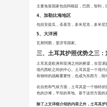
主要免签国家包括阿根廷，巴西，智利，
4、加勒比海地区
包括安提瓜，圣基茨，多米尼克，多米尼
5、大洋洲
瓦努阿图，斐济等国家。
三、土耳其护照优势之三：
土耳其是欧洲和亚洲之间的桥梁，在贸易
现代西欧之间的中心。土耳其是一个现代
有独特的战略重要性，也成为东西方，陆
在自然和气候方面，土耳其是一个独特的
色的沙滩，平坦的草地。基于这些方面的
除了上文详细介绍的内容之外，土耳其护