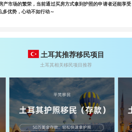
房产市场的繁荣，当前通过买房方式拿到护照的申请者还能享受
么多优势，心动不如行动～
土耳其推荐移民项目
土耳其相关移民项目推荐