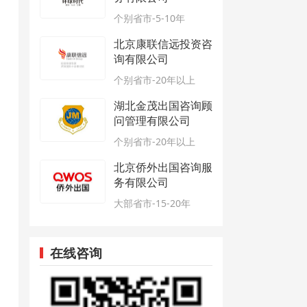
个别省市-5-10年
北京康联信远投资咨
询有限公司
个别省市-20年以上
湖北金茂出国咨询顾
问管理有限公司
个别省市-20年以上
北京侨外出国咨询服
务有限公司
大部省市-15-20年
在线咨询