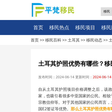
首页
移民热点
移民项目
移民
首页 >>
移民百科
>>
土耳其
>>
移民动态
>>
土耳其护照优势有哪些？移
发布时间：2024-06-14 更新时间：
2024-06-14
自从土耳其护照项目价格调整之后，该
家，也吸引着很多中亚国家的公民。相较
宗教信仰等。对于其他国家的公民而言，
国E2签证等优势。
那么土耳其护照优势有