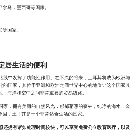
巴拿马，墨西哥等国家。
加等国家。
定居生活的便利
路线中发挥了功能性作用。在不久的将来，土耳其将成为欧洲与
化的国家，其位于亚洲和欧洲之间世界中心的地位让这个国家具
地，海洋和空中之间非常重要的贸易线路。
国家，拥有美丽的自然风光，郁郁葱葱的森林，纯净的海水，金
原因，土耳其是一个非常适合生活的国家。
照还拥有诸如处理时间较快，可以享受免费公立教育医疗，以及