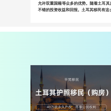
允许双重国籍等众多的优势。随着土耳其
不错的投资收益和回报。土耳其移民有这