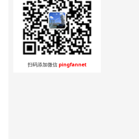
扫码添加微信
pingfannet